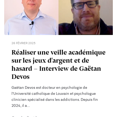
26 FÉVRIER 2025
Réaliser une veille académique
sur les jeux d'argent et de
hasard - Interview de Gaëtan
Devos
Gaëtan Devos est docteur en psychologie de
l'Université catholique de Louvain et psychologue
clinicien spécialisé dans les addictions. Depuis fin
2024, il a