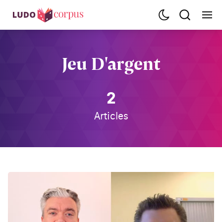
Jeu D'argent
2
Articles