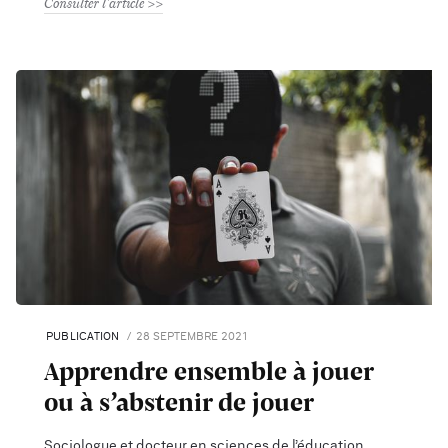
Consulter l'article
PUBLICATION
28 SEPTEMBRE 2021
Apprendre ensemble à jouer
ou à s’abstenir de jouer
Sociologue et docteur en sciences de l’éducation