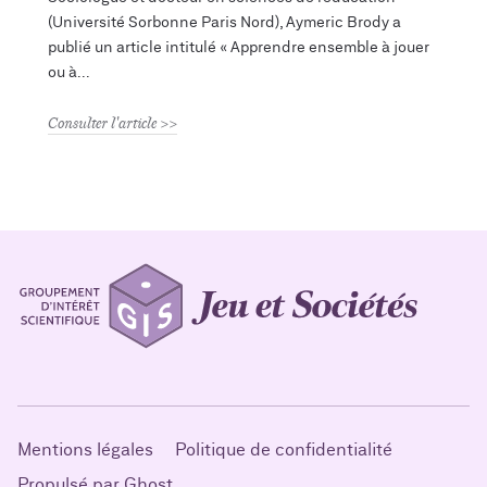
(Université Sorbonne Paris Nord), Aymeric Brody a
publié un article intitulé « Apprendre ensemble à jouer
ou à
Consulter l'article
Mentions légales
Politique de confidentialité
Propulsé par Ghost