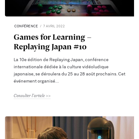
CONFÉRENCE
7 AVRIL 2022
Games for Learning -
Replaying Japan #10
La 10e édition de Replaying Japan, conférence
internationale dédiée à la culture vidéoludique
japonaise, se déroulera du 25 au 28 août prochains. Cet
événement organisé
Consulter l'article