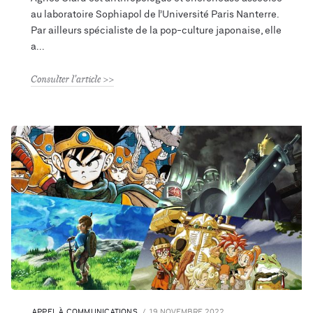
au laboratoire Sophiapol de l’Université Paris Nanterre.
Par ailleurs spécialiste de la pop-culture japonaise, elle
a
Consulter l'article
APPEL À COMMUNICATIONS
19 NOVEMBRE 2022