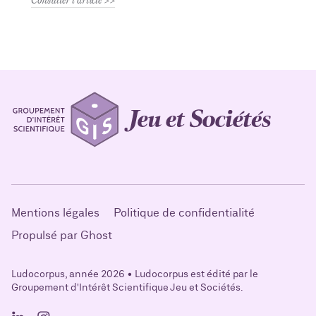
Consulter l'article
Mentions légales
Politique de confidentialité
Propulsé par Ghost
Ludocorpus, année 2026 • Ludocorpus est édité par le
Groupement d'Intérêt Scientifique Jeu et Sociétés.