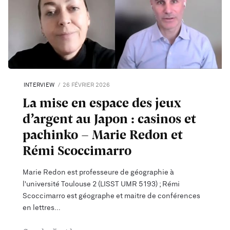
INTERVIEW
26 FÉVRIER 2026
La mise en espace des jeux
d’argent au Japon : casinos et
pachinko - Marie Redon et
Rémi Scoccimarro
Marie Redon est professeure de géographie à
l'université Toulouse 2 (LISST UMR 5193) ; Rémi
Scoccimarro est géographe et maitre de conférences
en lettres