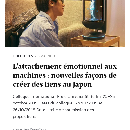
COLLOQUES
6 MAI 2019
L’attachement émotionnel aux
machines : nouvelles façons de
créer des liens au Japon
Colloque International, Freie Universität Berlin, 25–26
octobre 2019 Dates du colloque : 25/10/2019 et
26/10/2019 Date-limite de soumission des
propositions