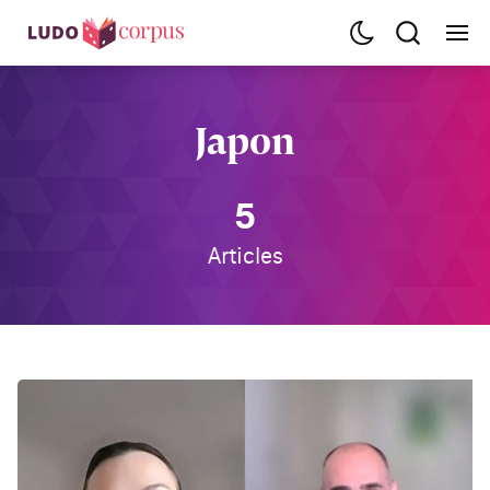
Japon
5
Articles