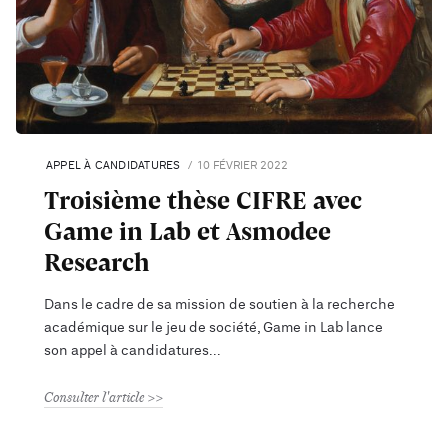
APPEL À CANDIDATURES
10 FÉVRIER 2022
Troisième thèse CIFRE avec
Game in Lab et Asmodee
Research
Dans le cadre de sa mission de soutien à la recherche
académique sur le jeu de société, Game in Lab lance
son appel à candidatures
Consulter l'article