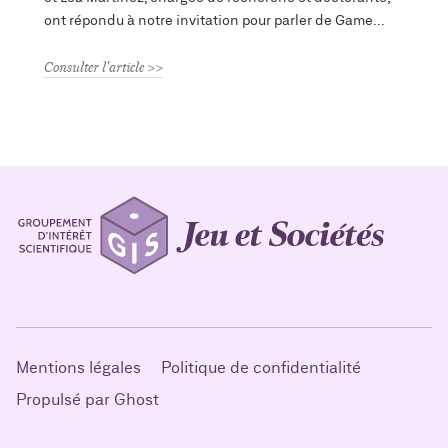
ont répondu à notre invitation pour parler de Game
Consulter l'article
Mentions légales
Politique de confidentialité
Propulsé par Ghost