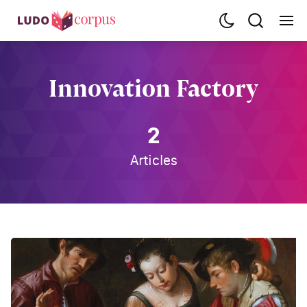
Innovation Factory
2
Articles