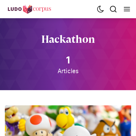
Hackathon
1
Articles