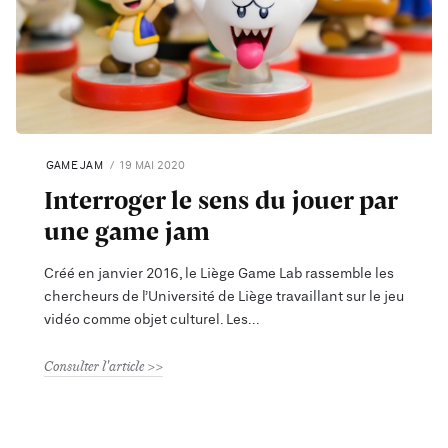
GAME JAM
19 MAI 2020
Interroger le sens du jouer par
une game jam
Créé en janvier 2016, le Liège Game Lab rassemble les
chercheurs de l’Université de Liège travaillant sur le jeu
vidéo comme objet culturel. Les
Consulter l'article