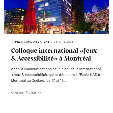
APPEL À COMMUNICATIONS
26 AVRIL 2023
Colloque international «Jeux
& Accessibilité» à Montréal
Appel à communications pour le colloque international
«Jeux & Accessibilité» qui se déroulera à l’École NAD à
Montréal au Québec, les 17 et 18
Consulter l'article