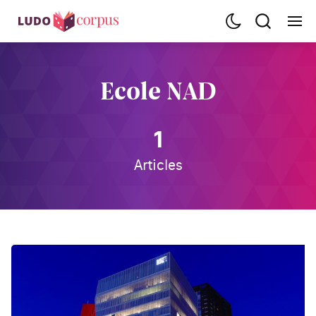
Ecole NAD
1
Articles