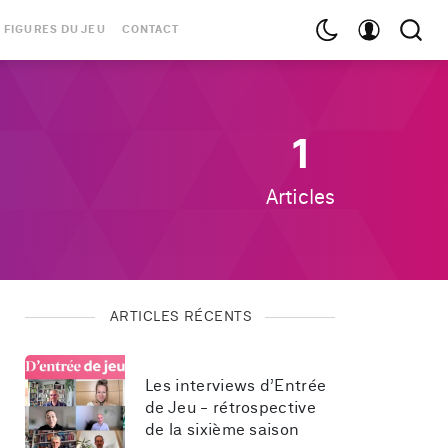
 FIGURES DU JEU
CONTACT
1
Articles
ARTICLES RÉCENTS
Les interviews d’Entrée 
de Jeu - rétrospective 
de la sixième saison