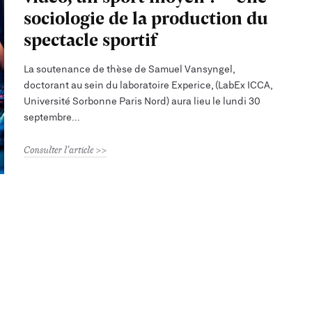
sociologie de la production du
spectacle sportif
La soutenance de thèse de Samuel Vansyngel,
doctorant au sein du laboratoire Experice, (LabEx ICCA,
Université Sorbonne Paris Nord) aura lieu le lundi 30
septembre
Consulter l'article