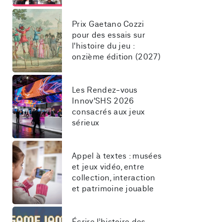
Prix Gaetano Cozzi 
pour des essais sur 
l'histoire du jeu : 
onzième édition (2027)
Les Rendez-vous 
Innov'SHS 2026 
consacrés aux jeux 
sérieux
Appel à textes : musées 
et jeux vidéo, entre 
collection, interaction 
et patrimoine jouable