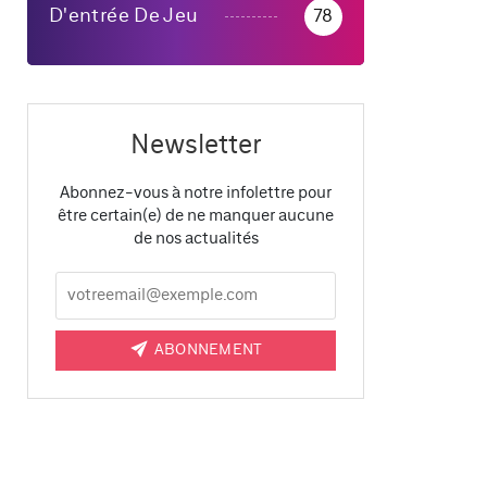
D'entrée De Jeu
78
Newsletter
Abonnez-vous à notre infolettre pour
être certain(e) de ne manquer aucune
de nos actualités
ABONNEMENT