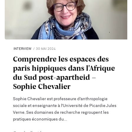
INTERVIEW
30 MAI 2024
Comprendre les espaces des
paris hippiques dans l'Afrique
du Sud post-apartheid -
Sophie Chevalier
Sophie Chevalier est professeure d’anthropologie
sociale et enseignante à l’Université de Picardie Jules
Verne. Ses domaines de recherche regroupent les
pratiques économiques du