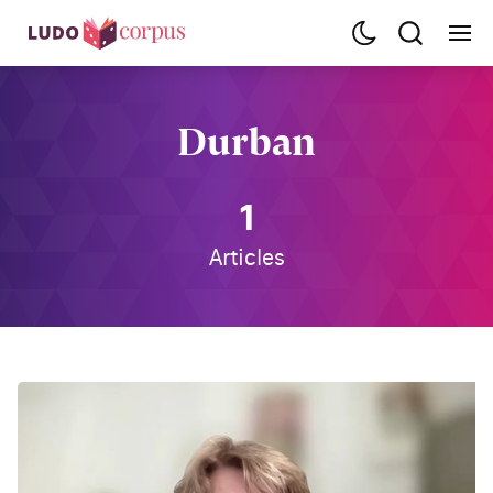
Durban
1
Articles