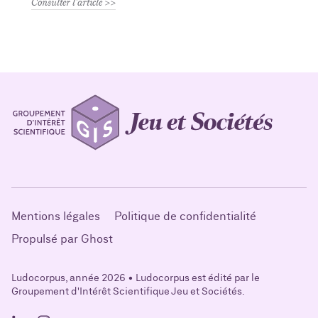
Consulter l'article
Mentions légales
Politique de confidentialité
Propulsé par Ghost
Ludocorpus, année 2026 • Ludocorpus est édité par le
Groupement d'Intérêt Scientifique Jeu et Sociétés.