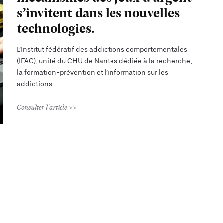
s’invitent dans les nouvelles
technologies.
L’Institut fédératif des addictions comportementales
(IFAC), unité du CHU de Nantes dédiée à la recherche,
la formation-prévention et l’information sur les
addictions
Consulter l'article