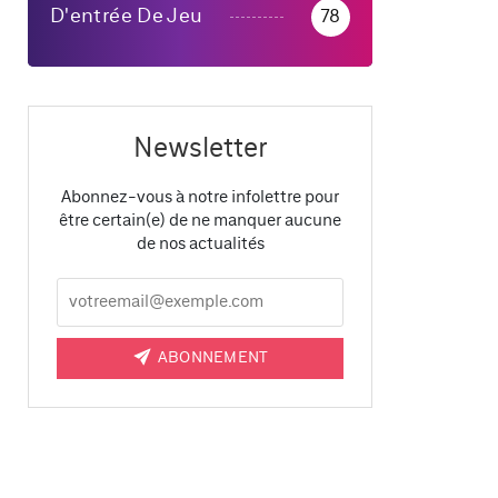
D'entrée De Jeu
78
Newsletter
Abonnez-vous à notre infolettre pour
être certain(e) de ne manquer aucune
de nos actualités
ABONNEMENT