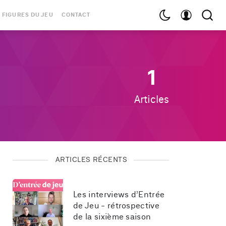
 FIGURES DU JEU
CONTACT
1
Articles
ARTICLES RÉCENTS
Les interviews d’Entrée 
de Jeu - rétrospective 
de la sixième saison