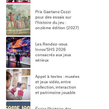
Prix Gaetano Cozzi 
pour des essais sur 
l'histoire du jeu : 
onzième édition (2027)
Les Rendez-vous 
Innov'SHS 2026 
consacrés aux jeux 
sérieux
Appel à textes : musées 
et jeux vidéo, entre 
collection, interaction 
et patrimoine jouable