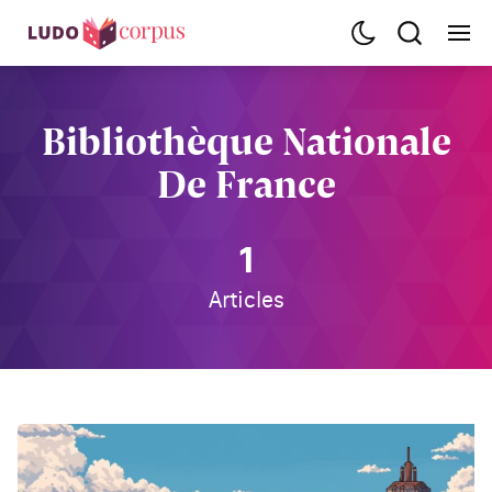
Bibliothèque Nationale
De France
1
Articles