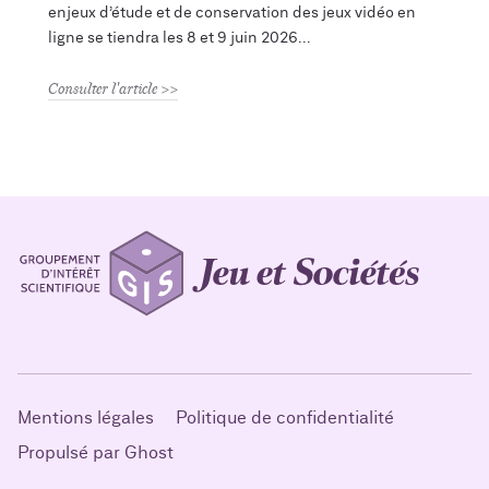
enjeux d’étude et de conservation des jeux vidéo en
ligne se tiendra les 8 et 9 juin 2026
Consulter l'article
Mentions légales
Politique de confidentialité
Propulsé par Ghost