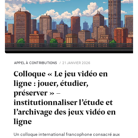
APPEL À CONTRIBUTIONS
21 JANVIER 2026
Colloque « Le jeu vidéo en
ligne : jouer, étudier,
préserver » –
institutionnaliser l’étude et
l’archivage des jeux vidéo en
ligne
Un colloque international francophone consacré aux