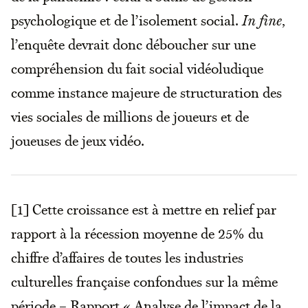
psychologique et de l’isolement social.
In fine
,
l’enquête devrait donc déboucher sur une
compréhension du fait social vidéoludique
comme instance majeure de structuration des
vies sociales de millions de joueurs et de
joueuses de jeux vidéo.
[1] Cette croissance est à mettre en relief par
rapport à la récession moyenne de 25% du
chiffre d’affaires de toutes les industries
culturelles française confondues sur la même
période – Rapport « Analyse de l’impact de la