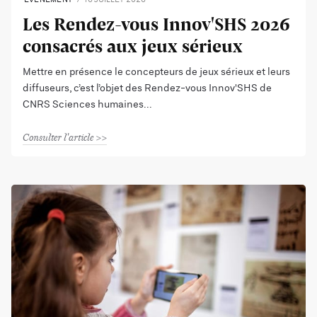
Les Rendez-vous Innov'SHS 2026
consacrés aux jeux sérieux
Mettre en présence le concepteurs de jeux sérieux et leurs
diffuseurs, c’est l’objet des Rendez-vous Innov'SHS de
CNRS Sciences humaines
Consulter l'article