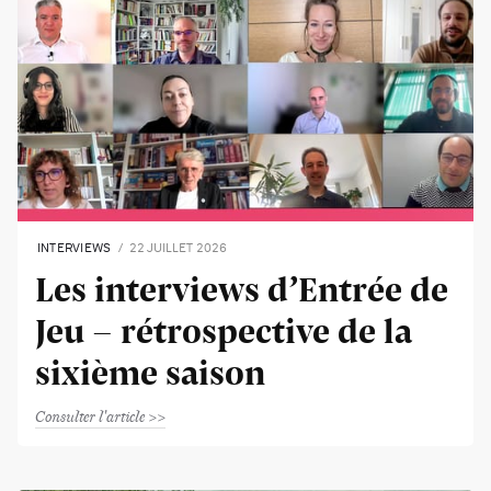
INTERVIEWS
22 JUILLET 2026
Les interviews d’Entrée de
Jeu - rétrospective de la
sixième saison
Consulter l'article