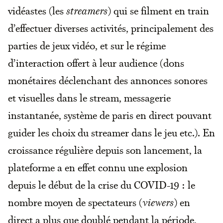
vidéastes (les
streamers
) qui se filment en train
d’effectuer diverses activités, principalement des
parties de jeux vidéo, et sur le régime
d’interaction offert à leur audience (dons
monétaires déclenchant des annonces sonores
et visuelles dans le stream, messagerie
instantanée, système de paris en direct pouvant
guider les choix du streamer dans le jeu etc.). En
croissance régulière depuis son lancement, la
plateforme a en effet connu une explosion
depuis le début de la crise du COVID-19 : le
nombre moyen de spectateurs (
viewers
) en
direct a plus que doublé pendant la période,