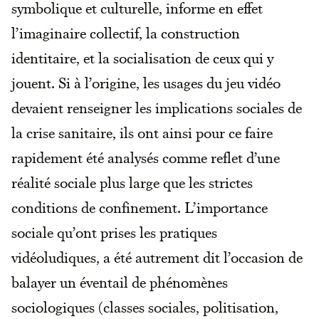
symbolique et culturelle, informe en effet
l’imaginaire collectif, la construction
identitaire, et la socialisation de ceux qui y
jouent. Si à l’origine, les usages du jeu vidéo
devaient renseigner les implications sociales de
la crise sanitaire, ils ont ainsi pour ce faire
rapidement été analysés comme reflet d’une
réalité sociale plus large que les strictes
conditions de confinement. L’importance
sociale qu’ont prises les pratiques
vidéoludiques, a été autrement dit l’occasion de
balayer un éventail de phénomènes
sociologiques (classes sociales, politisation,