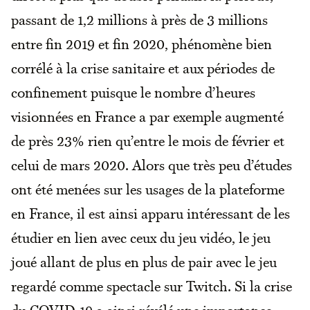
passant de 1,2 millions à près de 3 millions
entre fin 2019 et fin 2020, phénomène bien
corrélé à la crise sanitaire et aux périodes de
confinement puisque le nombre d’heures
visionnées en France a par exemple augmenté
de près 23% rien qu’entre le mois de février et
celui de mars 2020. Alors que très peu d’études
ont été menées sur les usages de la plateforme
en France, il est ainsi apparu intéressant de les
étudier en lien avec ceux du jeu vidéo, le jeu
joué allant de plus en plus de pair avec le jeu
regardé comme spectacle sur Twitch. Si la crise