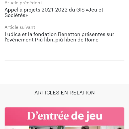
Article précédent
Appel à projets 2021-2022 du GIS «Jeu et
Sociétés»
Article suivant
Ludica et la fondation Benetton présentes sur
l’événement Più libri, più liberi de Rome
ARTICLES EN RELATION