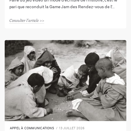
Faire du jeu vidéo un mode d’écriture de l’histoire, c’est le
pari que reconduit la Game Jam des Rendez-vous de l’
Consulter l'article
APPEL À COMMUNICATIONS
13 JUILLET 2026