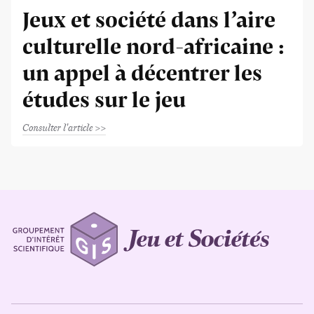
Jeux et société dans l’aire
culturelle nord-africaine :
un appel à décentrer les
études sur le jeu
Consulter l'article