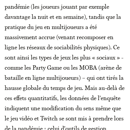
pandémie (les joueurs jouant par exemple
davantage la nuit et en semaine), tandis que la
pratique du jeu en multijoueurs a été
massivement accrue (venant recomposer en
ligne les réseaux de sociabilités physiques). Ce
sont ainsi les types de jeux les plus « sociaux » -
comme les Party Game ou les MOBA (arène de
bataille en ligne multijoueurs) – qui ont tirés la
hausse globale du temps de jeu. Mais au-delà de
ces effets quantitatifs, les données de l’enquête
indiquent une modification du sens même que
le jeu vidéo et Twitch se sont mis à prendre lors
de la pandémie : celui d’outils de gestion