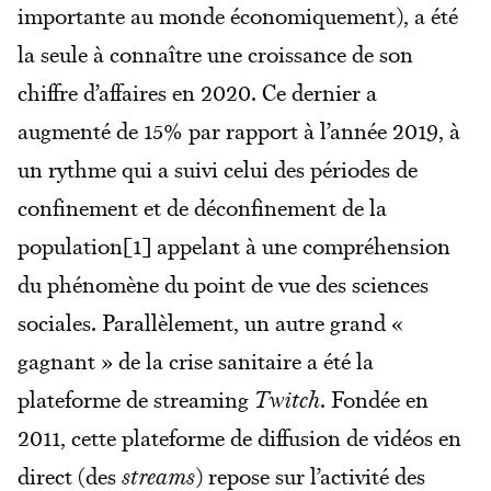
importante au monde économiquement), a été
la seule à connaître une croissance de son
chiffre d’affaires en 2020. Ce dernier a
augmenté de 15% par rapport à l’année 2019, à
un rythme qui a suivi celui des périodes de
confinement et de déconfinement de la
population[1] appelant à une compréhension
du phénomène du point de vue des sciences
sociales. Parallèlement, un autre grand «
gagnant » de la crise sanitaire a été la
plateforme de streaming
Twitch
. Fondée en
2011, cette plateforme de diffusion de vidéos en
direct (des
streams
) repose sur l’activité des