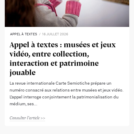
APPEL À TEXTES
16 JUILLET 2026
Appel à textes : musées et jeux
vidéo, entre collection,
interaction et patrimoine
jouable
La revue internationale Carte Semiotiche prépare un
numéro consacré aux relations entre musées et jeux vidéo.
L’appel interroge conjointement la patrimonialisation du
médium, ses
Consulter l'article