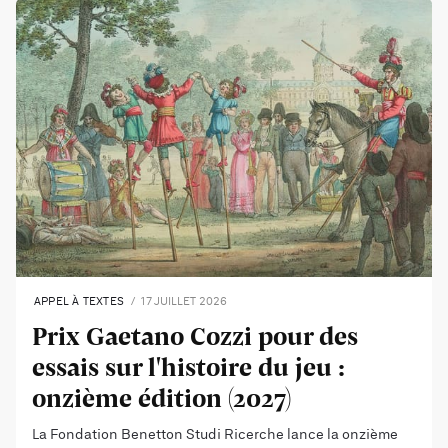
APPEL À TEXTES
17 JUILLET 2026
Prix Gaetano Cozzi pour des
essais sur l'histoire du jeu :
onzième édition (2027)
La Fondation Benetton Studi Ricerche lance la onzième