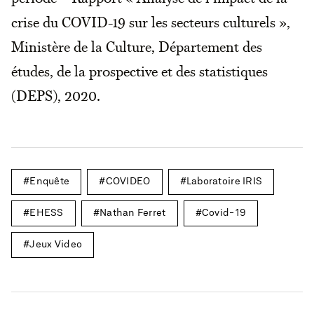
crise du COVID-19 sur les secteurs culturels »,
Ministère de la Culture, Département des
études, de la prospective et des statistiques
(DEPS), 2020.
Enquête
COVIDEO
Laboratoire IRIS
EHESS
Nathan Ferret
Covid-19
Jeux Video