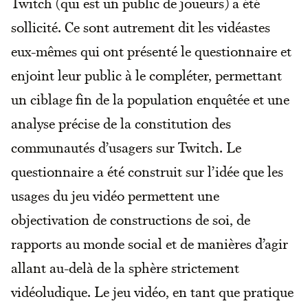
Twitch (qui est un public de joueurs) a été
sollicité. Ce sont autrement dit les vidéastes
eux-mêmes qui ont présenté le questionnaire et
enjoint leur public à le compléter, permettant
un ciblage fin de la population enquêtée et une
analyse précise de la constitution des
communautés d’usagers sur Twitch. Le
questionnaire a été construit sur l’idée que les
usages du jeu vidéo permettent une
objectivation de constructions de soi, de
rapports au monde social et de manières d’agir
allant au-delà de la sphère strictement
vidéoludique. Le jeu vidéo, en tant que pratique