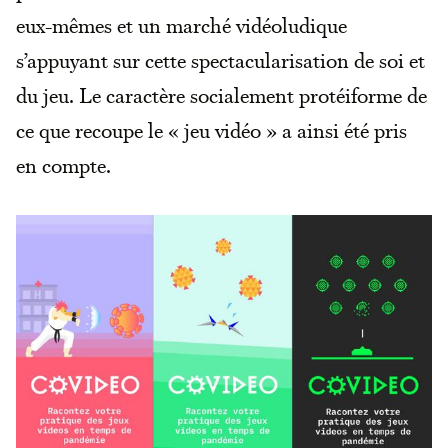
eux-mêmes et un marché vidéoludique
s’appuyant sur cette spectacularisation de soi et
du jeu. Le caractère socialement protéiforme de
ce que recoupe le « jeu vidéo » a ainsi été pris
en compte.