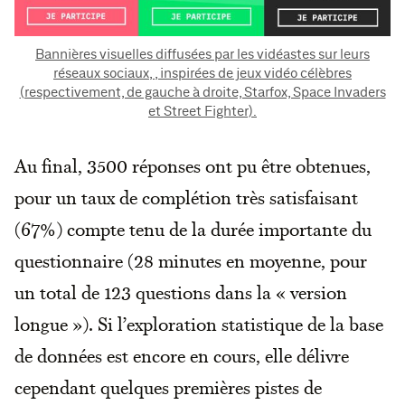
Bannières visuelles diffusées par les vidéastes sur leurs
réseaux sociaux, , inspirées de jeux vidéo célèbres
(respectivement, de gauche à droite, Starfox, Space Invaders
et Street Fighter).
Au final, 3500 réponses ont pu être obtenues,
pour un taux de complétion très satisfaisant
(67%) compte tenu de la durée importante du
questionnaire (28 minutes en moyenne, pour
un total de 123 questions dans la « version
longue »). Si l’exploration statistique de la base
de données est encore en cours, elle délivre
cependant quelques premières pistes de