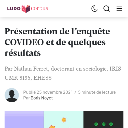
Présentation de l’enquête
COVIDEO et de quelques
résultats
Par Nathan Ferret, doctorant en sociologie, IRIS
UMR 8156, EHESS
Publié 25 novembre 2021
5 minute de lecture
Par
Boris Noyet