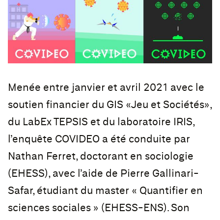
Menée entre janvier et avril 2021 avec le
soutien financier du GIS «Jeu et Sociétés»,
du LabEx TEPSIS et du laboratoire IRIS,
l’enquête COVIDEO a été conduite par
Nathan Ferret, doctorant en sociologie
(EHESS), avec l’aide de Pierre Gallinari-
Safar, étudiant du master « Quantifier en
sciences sociales » (EHESS-ENS). Son