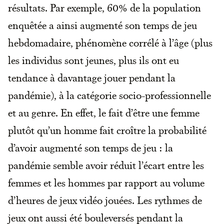
résultats. Par exemple, 60% de la population
enquêtée a ainsi augmenté son temps de jeu
hebdomadaire, phénomène corrélé à l’âge (plus
les individus sont jeunes, plus ils ont eu
tendance à davantage jouer pendant la
pandémie), à la catégorie socio-professionnelle
et au genre. En effet, le fait d’être une femme
plutôt qu’un homme fait croître la probabilité
d’avoir augmenté son temps de jeu : la
pandémie semble avoir réduit l’écart entre les
femmes et les hommes par rapport au volume
d’heures de jeux vidéo jouées. Les rythmes de
jeux ont aussi été bouleversés pendant la