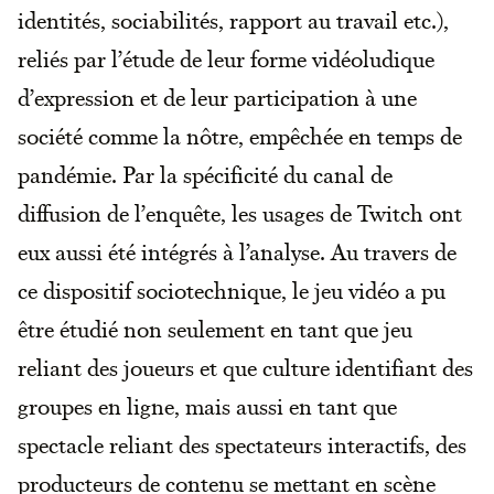
identités, sociabilités, rapport au travail etc.),
reliés par l’étude de leur forme vidéoludique
d’expression et de leur participation à une
société comme la nôtre, empêchée en temps de
pandémie. Par la spécificité du canal de
diffusion de l’enquête, les usages de Twitch ont
eux aussi été intégrés à l’analyse. Au travers de
ce dispositif sociotechnique, le jeu vidéo a pu
être étudié non seulement en tant que jeu
reliant des joueurs et que culture identifiant des
groupes en ligne, mais aussi en tant que
spectacle reliant des spectateurs interactifs, des
producteurs de contenu se mettant en scène