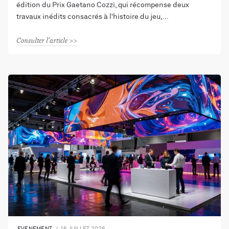
édition du Prix Gaetano Cozzi, qui récompense deux
travaux inédits consacrés à l'histoire du jeu,
Consulter l'article
EVENEMENT
16 JUILLET 2026