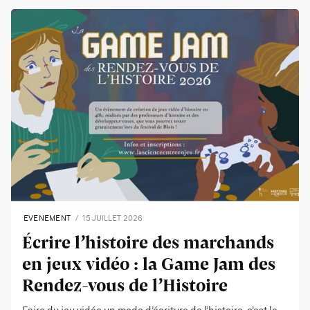
EVENEMENT
15 JUILLET 2026
Écrire l’histoire des marchands
en jeux vidéo : la Game Jam des
Rendez-vous de l’Histoire