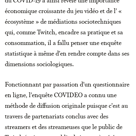
du COVID-19 a ainsi révélé une importance
économique croissante du jeu vidéo et de l’ «
écosystème » de médiations sociotechniques
qui, comme Twitch, encadre sa pratique et sa
consommation, il a fallu penser une enquête
statistique à même d’en rendre compte dans ses
dimensions sociologiques.
Fonctionnant par passation d’un questionnaire
en ligne, l’enquête COVIDEO a connu une
méthode de diffusion originale puisque c’est au
travers de partenariats conclus avec des
streamers et des streameuses que le public de