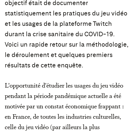
objectif était de documenter
statistiquement les pratiques du jeu vidéo
et les usages de la plateforme Twitch
durant la crise sanitaire du COVID-19.
Voici un rapide retour sur la méthodologie,
le déroulement et quelques premiers
résultats de cette enquête.
L’opportunité d’étudier les usages du jeu vidéo
pendant la période pandémique actuelle a été
motivée par un constat économique frappant :
en France, de toutes les industries culturelles,
celle du jeu vidéo (par ailleurs la plus