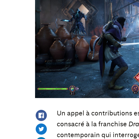
Un appel à contributions es
consacré à la franchise
Dra
contemporain qui interroge 