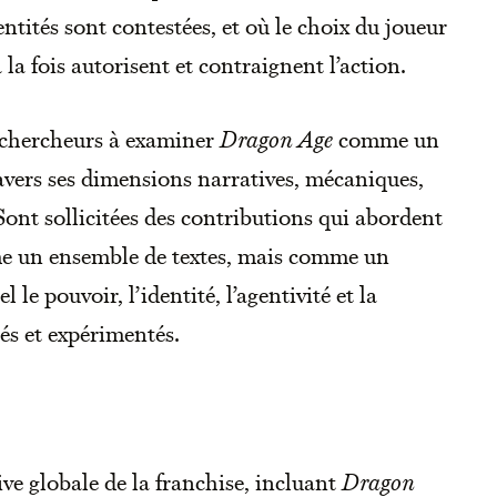
entités sont contestées, et où le choix du joueur
 la fois autorisent et contraignent l’action.
es chercheurs à examiner
Dragon Age
comme un
ravers ses dimensions narratives, mécaniques,
Sont sollicitées des contributions qui abordent
e un ensemble de textes, mais comme un
 le pouvoir, l’identité, l’agentivité et la
és et expérimentés.
ve globale de la franchise, incluant
Dragon