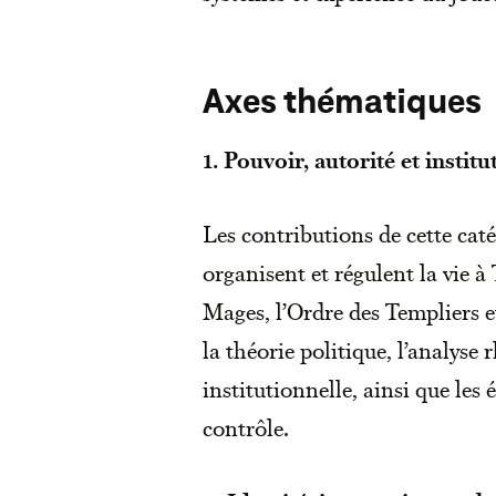
Axes thématiques
1. Pouvoir, autorité et institu
Les contributions de cette cat
organisent et régulent la vie 
Mages, l’Ordre des Templiers e
la théorie politique, l’analyse
institutionnelle, ainsi que les é
contrôle.