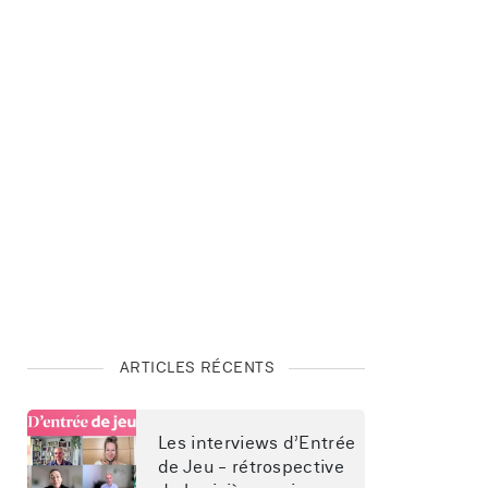
ARTICLES RÉCENTS
Les interviews d’Entrée 
de Jeu - rétrospective 