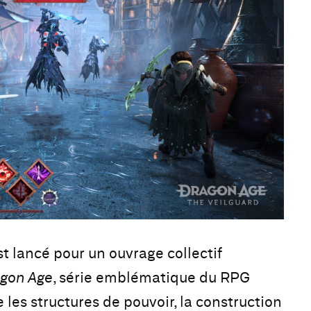
t lancé pour un ouvrage collectif
gon Age
, série emblématique du RPG
les structures de pouvoir, la construction