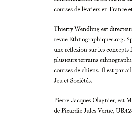
courses de lévriers en France e
Thierry Wendling est directeur
revue Ethnographiques.org. Spé
une réflexion sur les concepts
plusieurs terrains ethnographi
courses de chiens. Il est par a
Jeu et Sociétés.
Pierre-Jacques Olagnier, est 
de Picardie Jules Verne, UR4