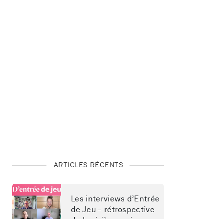
ARTICLES RÉCENTS
Les interviews d’Entrée 
de Jeu - rétrospective 