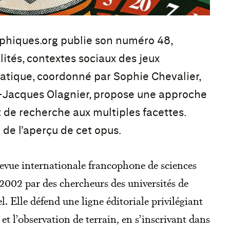
phiques.org publie son numéro 48,
lités, contextes sociaux des jeux
matique, coordonné par Sophie Chevalier,
e-Jacques Olagnier, propose une approche
 de recherche aux multiples facettes.
 de l’aperçu de cet opus.
evue internationale francophone de sciences
 2002 par des chercheurs des universités de
 Elle défend une ligne éditoriale privilégiant
t l’observation de terrain, en s’inscrivant dans