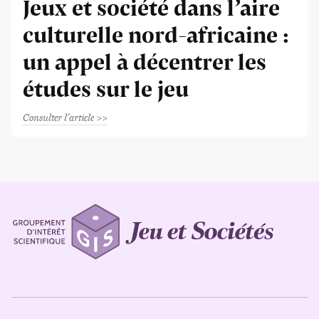
Jeux et société dans l’aire
culturelle nord-africaine :
un appel à décentrer les
études sur le jeu
Consulter l'article