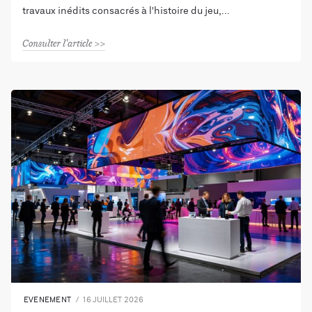
travaux inédits consacrés à l'histoire du jeu,
Consulter l'article
EVENEMENT
16 JUILLET 2026