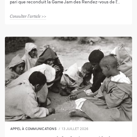
pari que reconduit la Game Jam des Rendez-vous de l’
Consulter l'article
APPEL À COMMUNICATIONS
13 JUILLET 2026