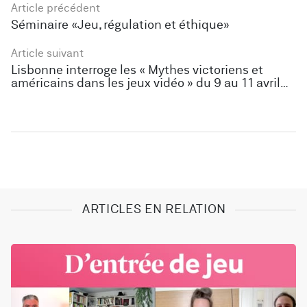
Article précédent
Séminaire «Jeu, régulation et éthique»
Article suivant
Lisbonne interroge les « Mythes victoriens et
américains dans les jeux vidéo » du 9 au 11 avril
2025
ARTICLES EN RELATION