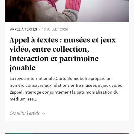
APPEL À TEXTES
16 JUILLET 2026
Appel à textes : musées et jeux
vidéo, entre collection,
interaction et patrimoine
jouable
La revue internationale Carte Semiotiche prépare un
numéro consacré aux relations entre musées et jeux vidéo.
L’appel interroge conjointement la patrimonialisation du
médium, ses
Consulter l'article