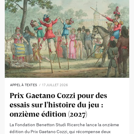
APPEL À TEXTES
17 JUILLET 2026
Prix Gaetano Cozzi pour des
essais sur l'histoire du jeu :
onzième édition (2027)
La Fondation Benetton Studi Ricerche lance la onzième
édition du Prix Gaetano Cozzi, qui récompense deux