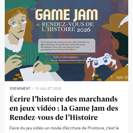
EVENEMENT
15 JUILLET 2026
Écrire l’histoire des marchands
en jeux vidéo : la Game Jam des
Rendez-vous de l’Histoire
Faire du jeu vidéo un mode d’écriture de l’histoire, c’est le