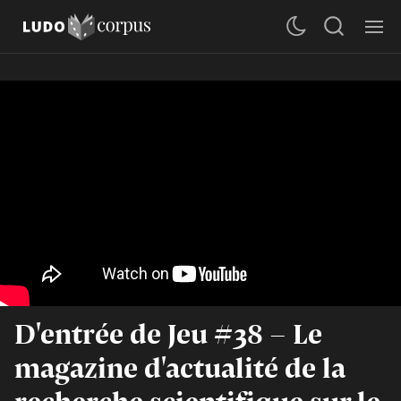
D'entrée de Jeu #38 - Le
magazine d'actualité de la