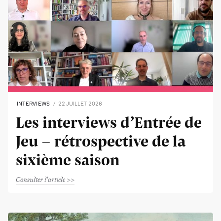
INTERVIEWS
22 JUILLET 2026
Les interviews d’Entrée de
Jeu - rétrospective de la
sixième saison
Consulter l'article