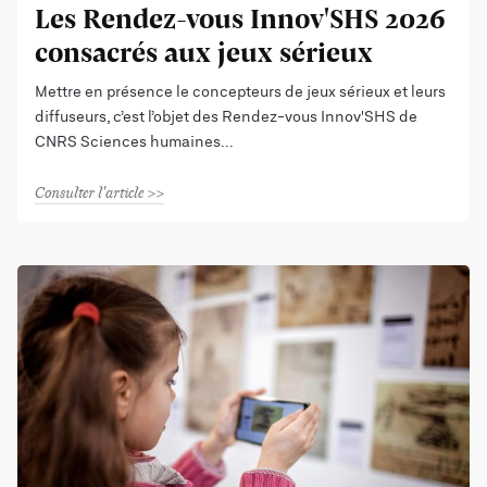
Les Rendez-vous Innov'SHS 2026
consacrés aux jeux sérieux
Mettre en présence le concepteurs de jeux sérieux et leurs
diffuseurs, c’est l’objet des Rendez-vous Innov'SHS de
CNRS Sciences humaines
Consulter l'article