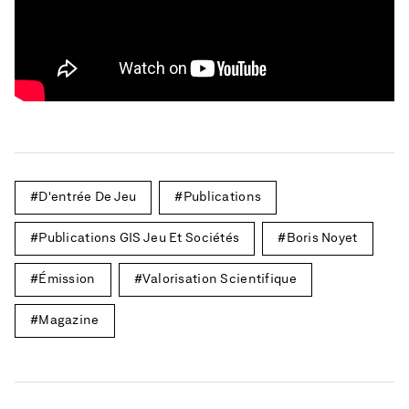
D'entrée De Jeu
Publications
Publications GIS Jeu Et Sociétés
Boris Noyet
Émission
Valorisation Scientifique
Magazine