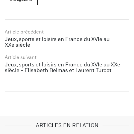
Article précédent
Jeux, sports et loisirs en France du XVIe au
XXe siècle
Article suivant
Jeux, sports et loisirs en France du XVIe au XXe
siècle - Elisabeth Belmas et Laurent Turcot
ARTICLES EN RELATION