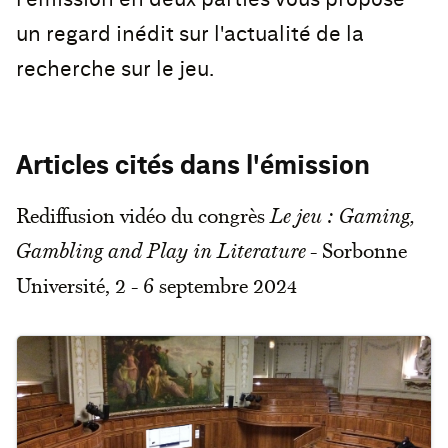
un regard inédit sur l'actualité de la
recherche sur le jeu.
Articles cités dans l'émission
Rediffusion vidéo du congrès
Le jeu : Gaming,
Gambling and Play in Literature
- Sorbonne
Université, 2 - 6 septembre 2024