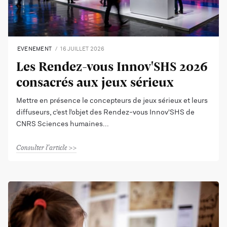
EVENEMENT
16 JUILLET 2026
Les Rendez-vous Innov'SHS 2026
consacrés aux jeux sérieux
Mettre en présence le concepteurs de jeux sérieux et leurs
diffuseurs, c’est l’objet des Rendez-vous Innov'SHS de
CNRS Sciences humaines
Consulter l'article