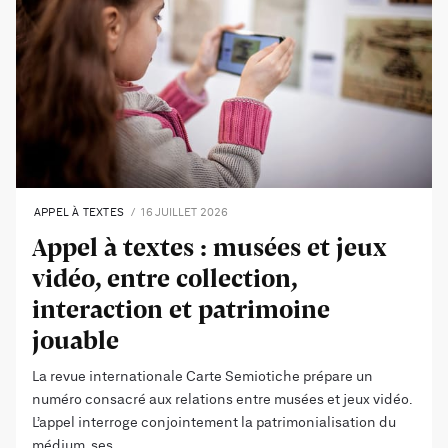
APPEL À TEXTES
16 JUILLET 2026
Appel à textes : musées et jeux
vidéo, entre collection,
interaction et patrimoine
jouable
La revue internationale Carte Semiotiche prépare un
numéro consacré aux relations entre musées et jeux vidéo.
L’appel interroge conjointement la patrimonialisation du
médium, ses