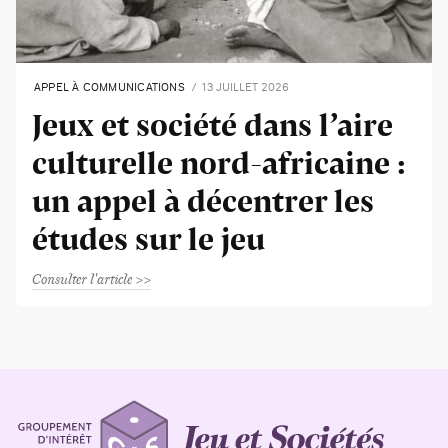
APPEL À COMMUNICATIONS
13 JUILLET 2026
Jeux et société dans l’aire
culturelle nord-africaine :
un appel à décentrer les
études sur le jeu
Consulter l'article