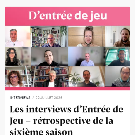
INTERVIEWS
22 JUILLET 2026
Les interviews d’Entrée de
Jeu - rétrospective de la
sixième saison