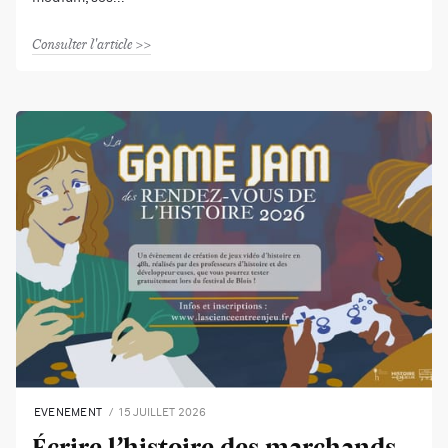
Consulter l'article
EVENEMENT
15 JUILLET 2026
Écrire l’histoire des marchands