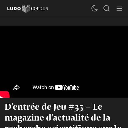
D'entrée de Jeu #35 - Le
magazine d'actualité de la