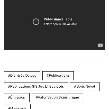
D'entrée De Jeu
Publications
Publications GIS Jeu Et Sociétés
Boris Noyet
Émission
Valorisation Scientifique
Magazine