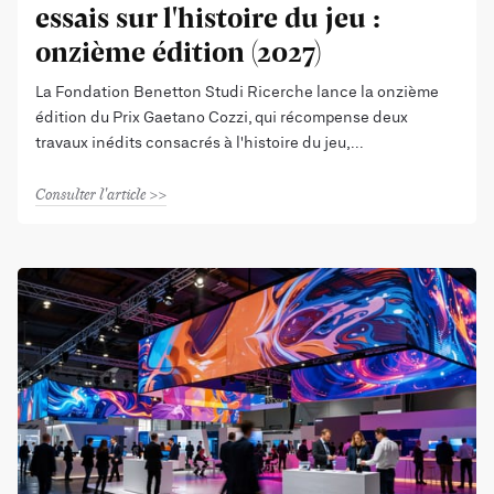
essais sur l'histoire du jeu :
onzième édition (2027)
La Fondation Benetton Studi Ricerche lance la onzième
édition du Prix Gaetano Cozzi, qui récompense deux
travaux inédits consacrés à l'histoire du jeu,
Consulter l'article