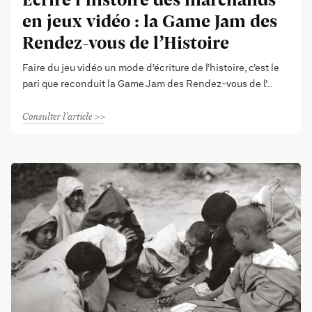
en jeux vidéo : la Game Jam des
Rendez-vous de l’Histoire
Faire du jeu vidéo un mode d’écriture de l’histoire, c’est le
pari que reconduit la Game Jam des Rendez-vous de l’
Consulter l'article