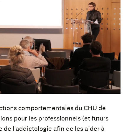
ddictions comportementales du CHU de
ons pour les professionnels (et futurs
de l'addictologie afin de les aider à