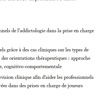
nels de l'addictologie dans la prise en charge
els grâce à des cas cliniques sur les types de
n des orientations thérapeutiques : approche
e, cognitivo-comportementale
ision clinique afin d’aider les professionnels
trées dans des prises en charge de joueurs