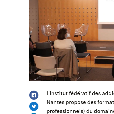
L'Institut fédératif des a
Nantes propose des formati
professionnels) du domaine 