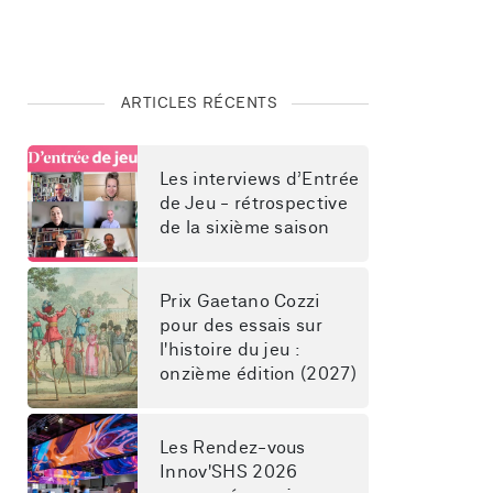
ARTICLES RÉCENTS
Les interviews d’Entrée 
de Jeu - rétrospective 
de la sixième saison
Prix Gaetano Cozzi 
pour des essais sur 
l'histoire du jeu : 
onzième édition (2027)
Les Rendez-vous 
Innov'SHS 2026 