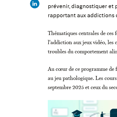
prévenir, diagnostiquer et
rapportant aux addictions
Thématiques centrales de ces f
l'addiction aux jeux vidéo, les
troubles du comportement ali
Au cœur de ce programme de fo
au jeu pathologique. Les cours
septembre 2025 et ceux du seco