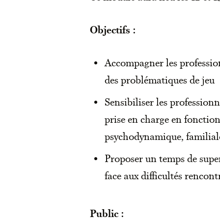
Objectifs :
Accompagner les profession
des problématiques de jeu
Sensibiliser les professionn
prise en charge en fonctio
psychodynamique, familial
Proposer un temps de superv
face aux difficultés rencon
Public :