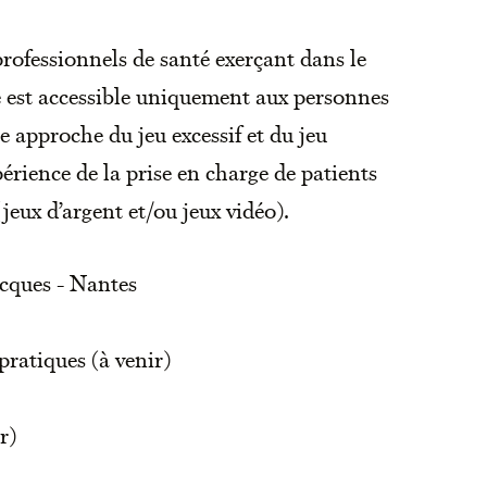
professionnels de santé exerçant dans le
e est accessible uniquement aux personnes
e approche du jeu excessif et du jeu
érience de la prise en charge de patients
jeux d’argent et/ou jeux vidéo).
cques - Nantes
ratiques (à venir)
r)