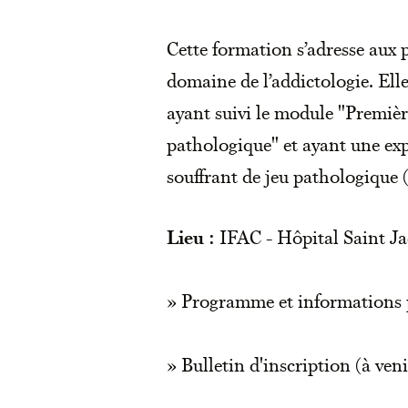
Cette formation s’adresse aux 
domaine de l’addictologie. Ell
ayant suivi le module "Premièr
pathologique" et ayant une exp
souffrant de jeu pathologique (
Lieu :
IFAC - Hôpital Saint Ja
» Programme et informations p
» Bulletin d'inscription (à veni