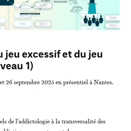
 jeu excessif et du jeu
iveau 1)
 et 26 septembre 2025 en présentiel à Nantes.
els de l'addictologie à la transversalité des