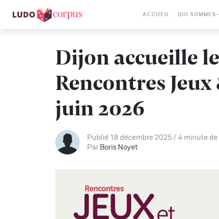
ACCUEIL
QUI SOMMES
Dijon accueille 
Rencontres Jeux 
juin 2026
Publié 18 décembre 2025
4 minute de 
Par
Boris Noyet