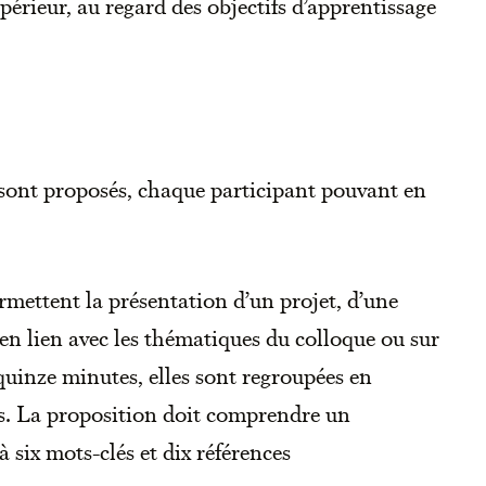
périeur, au regard des objectifs d’apprentissage
 sont proposés, chaque participant pouvant en
mettent la présentation d’un projet, d’une
 en lien avec les thématiques du colloque ou sur
 quinze minutes, elles sont regroupées en
es. La proposition doit comprendre un
 six mots-clés et dix références