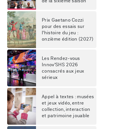
de la sixième saison
Prix Gaetano Cozzi 
pour des essais sur 
l'histoire du jeu : 
onzième édition (2027)
Les Rendez-vous 
Innov'SHS 2026 
consacrés aux jeux 
sérieux
Appel à textes : musées 
et jeux vidéo, entre 
collection, interaction 
et patrimoine jouable