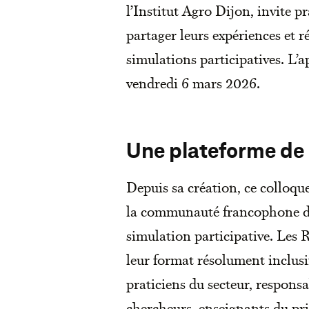
l’Institut Agro Dijon, invite p
partager leurs expériences et r
simulations participatives. L’a
vendredi 6 mars 2026.
Une plateforme de 
Depuis sa création, ce colloqu
la communauté francophone des
simulation participative. Les 
leur format résolument inclusif
praticiens du secteur, responsab
chercheurs, enseignants du pri