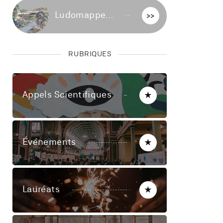
Ludomappe...
>>
RUBRIQUES
Appels Scientifiques
★
Événements
★
Lauréats
★