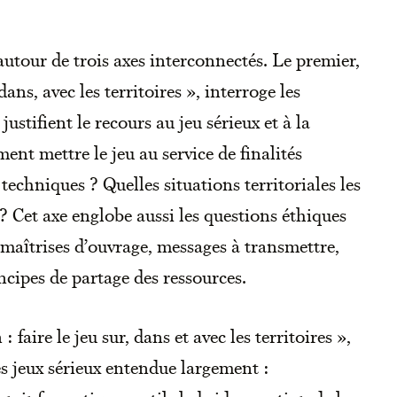
autour de trois axes interconnectés. Le premier,
dans, avec les territoires », interroge les
justifient le recours au jeu sérieux et à la
nt mettre le jeu au service de finalités
techniques ? Quelles situations territoriales les
? Cet axe englobe aussi les questions éthiques
es maîtrises d’ouvrage, messages à transmettre,
ncipes de partage des ressources.
faire le jeu sur, dans et avec les territoires »,
s jeux sérieux entendue largement :