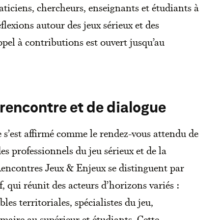
raticiens, chercheurs, enseignants et étudiants à
éflexions autour des jeux sérieux et des
ppel à contributions est ouvert jusqu’au
rencontre et de dialogue
e s’est affirmé comme le rendez-vous attendu de
 professionnels du jeu sérieux et de la
Rencontres Jeux & Enjeux se distinguent par
, qui réunit des acteurs d’horizons variés :
les territoriales, spécialistes du jeu,
maire au supérieur et étudiants. Cette