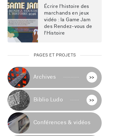
Écrire l’histoire des 
marchands en jeux 
vidéo : la Game Jam 
des Rendez-vous de 
l’Histoire
PAGES ET PROJETS
Archives
>>
Biblio Ludo
>>
Conférences & vidéos
>>