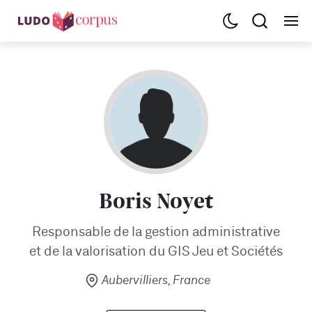
Boris Noyet
Responsable de la gestion administrative
et de la valorisation du GIS Jeu et Sociétés
Aubervilliers, France