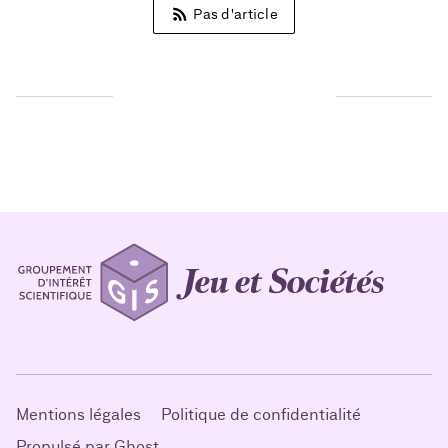
Pas d'article
RÉCITS PAR BORIS NOYET
Mentions légales
Politique de confidentialité
Propulsé par Ghost