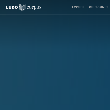
ACCUEIL
QUI SOMMES