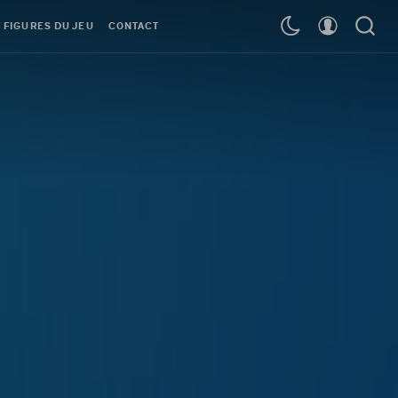
 FIGURES DU JEU
CONTACT