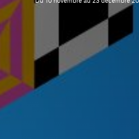
Du 10 novembre au 23 décembre 2