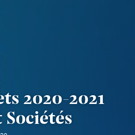
ets 2020-2021
t Sociétés