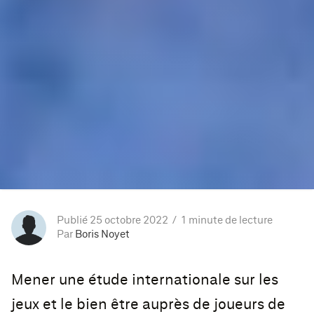
Publié 25 octobre 2022
1 minute de lecture
Par
Boris Noyet
Mener une étude internationale sur les
jeux et le bien être auprès de joueurs de