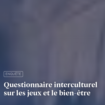
ENQUÊTE
Questionnaire interculturel
sur les jeux et le bien-être