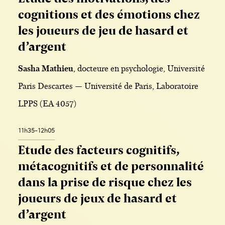
cognitions et des émotions chez
les joueurs de jeu de hasard et
d’argent
Sasha Mathieu
, docteure en psychologie, Université
Paris Descartes — Université de Paris, Laboratoire
LPPS (EA 4057)
11h35-12h05
Etude des facteurs cognitifs,
métacognitifs et de personnalité
dans la prise de risque chez les
joueurs de jeux de hasard et
d’argent