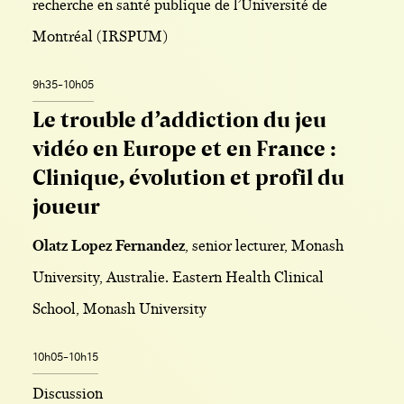
recherche en santé publique de l’Université de
Montréal (IRSPUM)
9h35-10h05
Le trouble d’addiction du jeu
vidéo en Europe et en France :
Clinique, évolution et profil du
joueur
Olatz Lopez Fernandez
, senior lecturer, Monash
University, Australie. Eastern Health Clinical
School, Monash University
10h05-10h15
Discussion