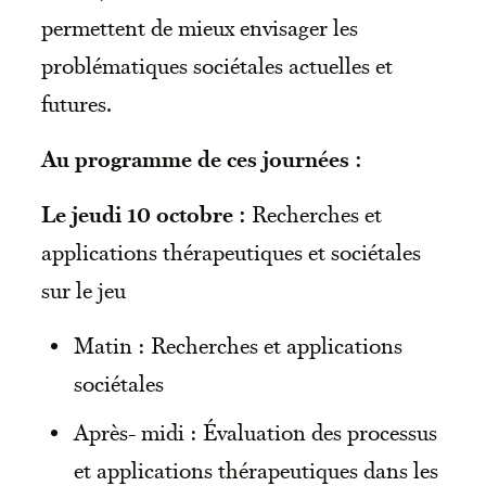
permettent de mieux envisager les
problématiques sociétales actuelles et
futures.
Au programme de ces journées :
Le jeudi 10 octobre :
Recherches et
applications thérapeutiques et sociétales
sur le jeu
Matin : Recherches et applications
sociétales
Après- midi : Évaluation des processus
et applications thérapeutiques dans les