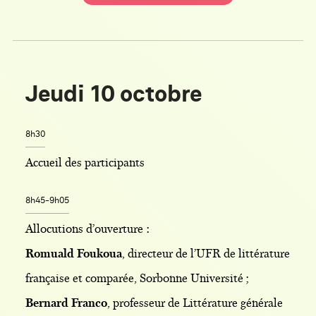
Jeudi 10 octobre
8h30
Accueil des participants
8h45-9h05
Allocutions d’ouverture :
Romuald Foukoua
, directeur de l’UFR de littérature
française et comparée, Sorbonne Université ;
Bernard Franco
, professeur de Littérature générale