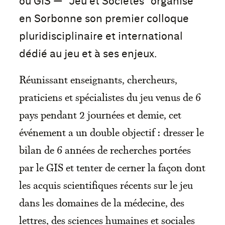
ou GIS — "Jeu et Sociétés" organise
en Sorbonne son premier colloque
pluridisciplinaire et international
dédié au jeu et à ses enjeux.
Réunissant enseignants, chercheurs,
praticiens et spécialistes du jeu venus de 6
pays pendant 2 journées et demie, cet
événement a un double objectif : dresser le
bilan de 6 années de recherches portées
par le GIS et tenter de cerner la façon dont
les acquis scientifiques récents sur le jeu
dans les domaines de la médecine, des
lettres, des sciences humaines et sociales