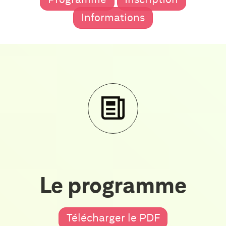
Informations
Le programme
Télécharger le PDF