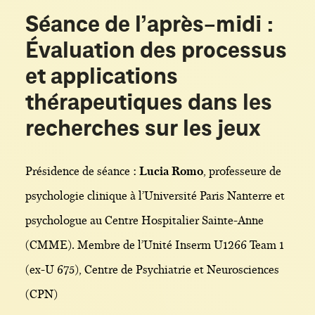
Séance de l’après-midi :
Évaluation des processus
et applications
thérapeutiques dans les
recherches sur les jeux
Présidence de séance :
Lucia Romo
, professeure de
psychologie clinique à l’Université Paris Nanterre et
psychologue au Centre Hospitalier Sainte-Anne
(CMME). Membre de l’Unité Inserm U1266 Team 1
(ex-U 675), Centre de Psychiatrie et Neurosciences
(CPN)