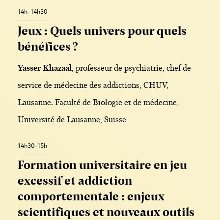
14h-14h30
Jeux : Quels univers pour quels
bénéfices ?
Yasser Khazaal
, professeur de psychiatrie, chef de
service de médecine des addictions, CHUV,
Lausanne. Faculté de Biologie et de médecine,
Université de Lausanne, Suisse
14h30-15h
Formation universitaire en jeu
excessif et addiction
comportementale : enjeux
scientifiques et nouveaux outils