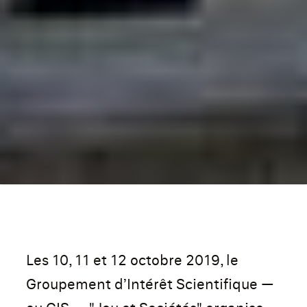
Les 10, 11 et 12 octobre 2019, le
Groupement d’Intérêt Scientifique —