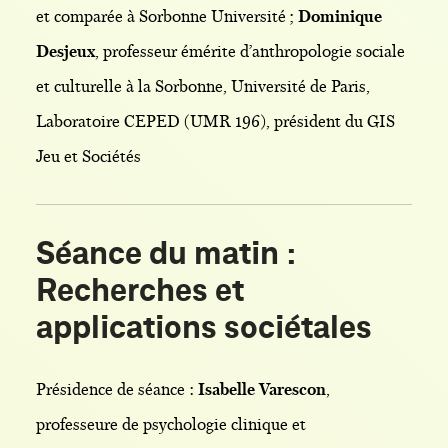
et comparée à Sorbonne Université ;
Dominique
Desjeux
, professeur émérite d’anthropologie sociale
et culturelle à la Sorbonne, Université de Paris,
Laboratoire CEPED (UMR 196), président du GIS
Jeu et Sociétés
Séance du matin :
Recherches et
applications sociétales
Présidence de séance :
Isabelle Varescon
,
professeure de psychologie clinique et