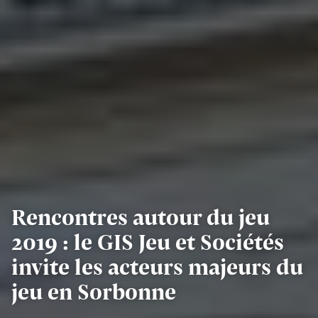
Rencontres autour du jeu
2019 : le GIS Jeu et Sociétés
invite les acteurs majeurs du
jeu en Sorbonne