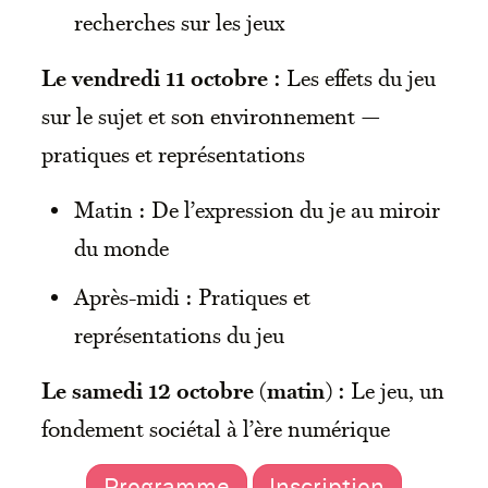
recherches sur les jeux
Le vendredi 11 octobre :
Les effets du jeu
sur le sujet et son environnement —
pratiques et représentations
Matin : De l’expression du je au miroir
du monde
Après-midi : Pratiques et
représentations du jeu
Le samedi 12 octobre (matin) :
Le jeu, un
fondement sociétal à l’ère numérique
Programme
Inscription