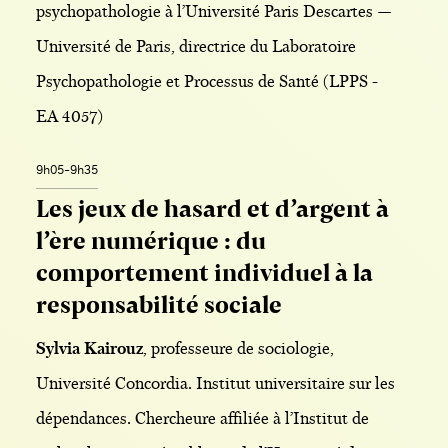
psychopathologie à l’Université Paris Descartes —
Université de Paris, directrice du Laboratoire
Psychopathologie et Processus de Santé (LPPS -
EA 4057)
9h05-9h35
Les jeux de hasard et d’argent à
l’ère numérique : du
comportement individuel à la
responsabilité sociale
Sylvia Kairouz
, professeure de sociologie,
Université Concordia. Institut universitaire sur les
dépendances. Chercheure affiliée à l’Institut de