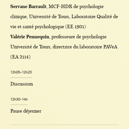
Servane Barrault
, MCF-HDR de psychologie
clinique, Université de Tours, Laboratoire Qualité de
vie et santé psychologique (EE 1901)
Valérie Pennequin
, professeure de psychologie
Université de Tours, directrice du laboratoire PAVeA
(EA 2114)
12h05-12h20
Discussion
12h30-14h
Pause déjeuner